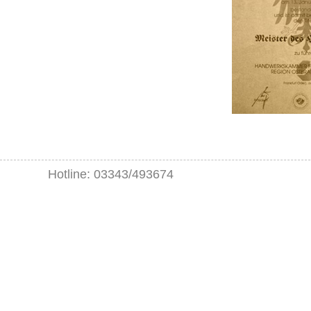
Hotline: 03343/493674