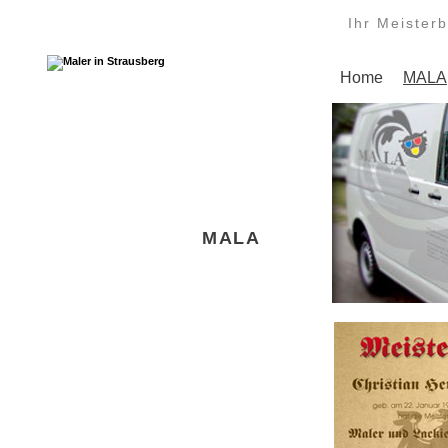
Ihr Meisterb
Home
MALA
MALA