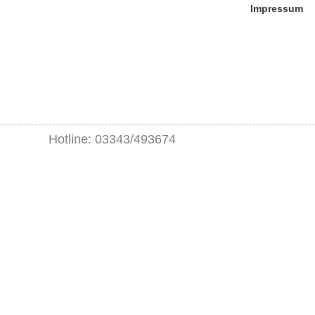
Impressum
Hotline: 03343/493674